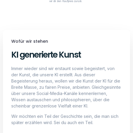
wir dir den Kaufpreis zurück.
Wofür wir stehen
KI generierte Kunst
Immer wieder sind wir erstaunt sowie begeistert, von
der Kunst, die unsere KI erstellt. Aus dieser
Begeisterung heraus, wollen wir die Kunst der KI für die
Breite Masse, zu fairen Preise, anbieten. Gleichgesinnte
über unsere Social-Media-Kanäle kennenlernen,
Wissen austauschen und philosophieren, über die
scheinbar grenzenlose Vielfalt einer KI.
Wir möchten ein Teil der Geschichte sein, die man sich
später erzählen wird. Sei du auch ein Teil.