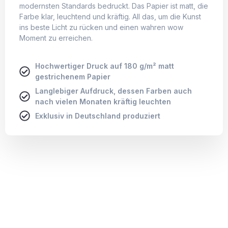
modernsten Standards bedruckt. Das Papier ist matt, die
Farbe klar, leuchtend und kräftig. All das, um die Kunst
ins beste Licht zu rücken und einen wahren wow
Moment zu erreichen.
Hochwertiger Druck auf 180 g/m² matt
gestrichenem Papier
Langlebiger Aufdruck, dessen Farben auch
nach vielen Monaten kräftig leuchten
Exklusiv in Deutschland produziert
Leinwand