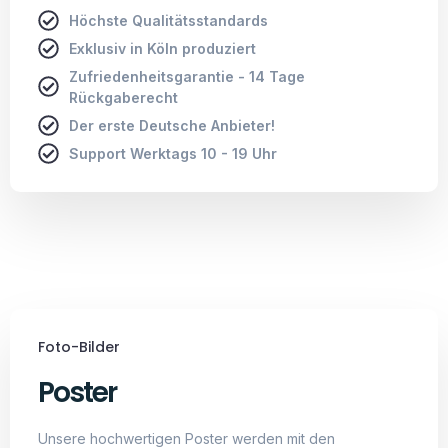
Höchste Qualitätsstandards
Exklusiv in Köln produziert
Zufriedenheitsgarantie - 14 Tage
Rückgaberecht
Der erste Deutsche Anbieter!
Support Werktags 10 - 19 Uhr
Foto-Bilder
Poster
Unsere hochwertigen Poster werden mit den