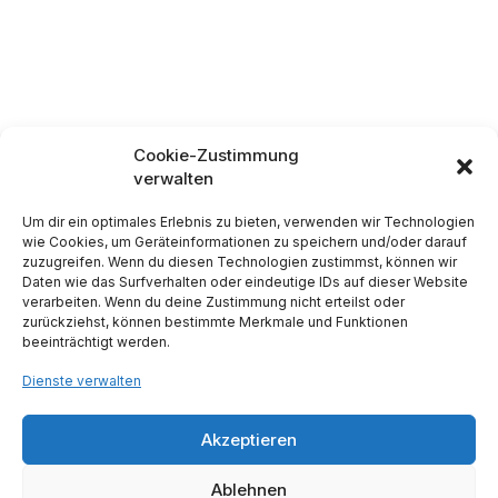
Cookie-Zustimmung
verwalten
Um dir ein optimales Erlebnis zu bieten, verwenden wir Technologien
wie Cookies, um Geräteinformationen zu speichern und/oder darauf
zuzugreifen. Wenn du diesen Technologien zustimmst, können wir
Daten wie das Surfverhalten oder eindeutige IDs auf dieser Website
verarbeiten. Wenn du deine Zustimmung nicht erteilst oder
zurückziehst, können bestimmte Merkmale und Funktionen
beeinträchtigt werden.
Dienste verwalten
Akzeptieren
Ablehnen