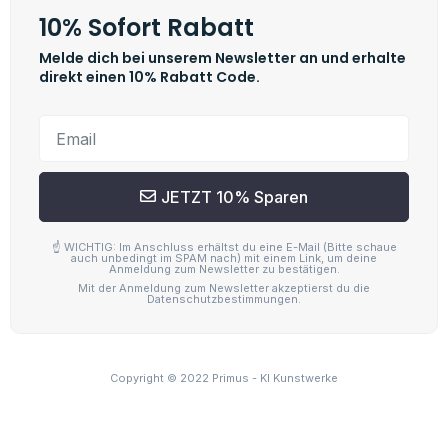
Copyright © 2022 Primus - KI Kunstwerke