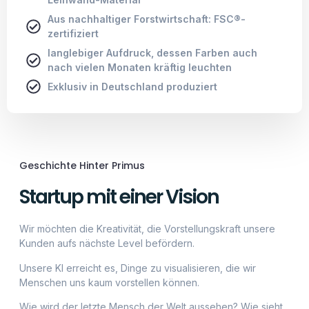
Aus nachhaltiger Forstwirtschaft: FSC®-
zertifiziert
langlebiger Aufdruck, dessen Farben auch
nach vielen Monaten kräftig leuchten
Exklusiv in Deutschland produziert
Geschichte Hinter Primus
Startup mit einer Vision
Wir möchten die Kreativität, die Vorstellungskraft unsere
Kunden aufs nächste Level befördern.
Unsere KI erreicht es, Dinge zu visualisieren, die wir
Menschen uns kaum vorstellen können.
Wie wird der letzte Mensch der Welt aussehen? Wie sieht