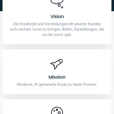
Vision
Die Kreativität und Vorstellungskraft unserer Kunden
aufs nächste Level zu bringen. Bilder, Darstellungen, die
es nie zuvor gab.
Mission
Moderne, KI generierte Kunst zu fairen Preisen.