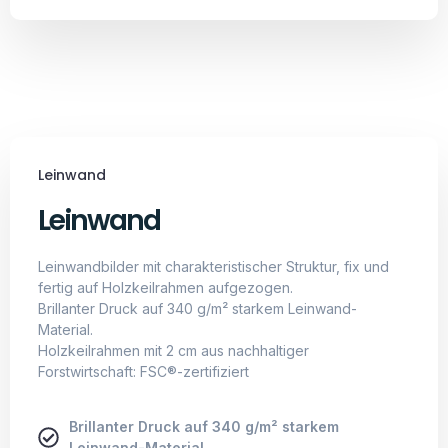
Leinwand
Leinwand
Leinwandbilder mit charakteristischer Struktur, fix und
fertig auf Holzkeilrahmen aufgezogen.
Brillanter Druck auf 340 g/m² starkem Leinwand-
Material.
Holzkeilrahmen mit 2 cm aus nachhaltiger
Forstwirtschaft: FSC®-zertifiziert
Brillanter Druck auf 340 g/m² starkem
Leinwand-Material