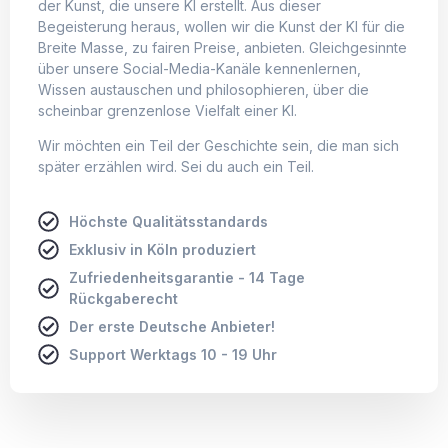
der Kunst, die unsere KI erstellt. Aus dieser
Begeisterung heraus, wollen wir die Kunst der KI für die
Breite Masse, zu fairen Preise, anbieten. Gleichgesinnte
über unsere Social-Media-Kanäle kennenlernen,
Wissen austauschen und philosophieren, über die
scheinbar grenzenlose Vielfalt einer KI.
Wir möchten ein Teil der Geschichte sein, die man sich
später erzählen wird. Sei du auch ein Teil.
Höchste Qualitätsstandards
Exklusiv in Köln produziert
Zufriedenheitsgarantie - 14 Tage
Rückgaberecht
Der erste Deutsche Anbieter!
Support Werktags 10 - 19 Uhr