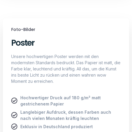
Foto-Bilder
Poster
Unsere hochwertigen Poster werden mit den
modernsten Standards bedruckt. Das Papier ist matt, die
Farbe klar, leuchtend und kräftig. All das, um die Kunst
ins beste Licht zu rücken und einen wahren wow
Moment zu erreichen.
Hochwertiger Druck auf 180 g/m² matt
gestrichenem Papier
Langlebiger Aufdruck, dessen Farben auch
nach vielen Monaten kräftig leuchten
Exklusiv in Deutschland produziert