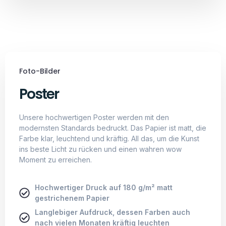
Foto-Bilder
Poster
Unsere hochwertigen Poster werden mit den
modernsten Standards bedruckt. Das Papier ist matt, die
Farbe klar, leuchtend und kräftig. All das, um die Kunst
ins beste Licht zu rücken und einen wahren wow
Moment zu erreichen.
Hochwertiger Druck auf 180 g/m² matt
gestrichenem Papier
Langlebiger Aufdruck, dessen Farben auch
nach vielen Monaten kräftig leuchten