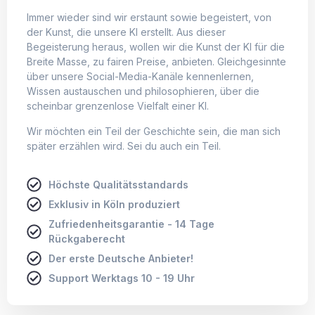
Immer wieder sind wir erstaunt sowie begeistert, von
der Kunst, die unsere KI erstellt. Aus dieser
Begeisterung heraus, wollen wir die Kunst der KI für die
Breite Masse, zu fairen Preise, anbieten. Gleichgesinnte
über unsere Social-Media-Kanäle kennenlernen,
Wissen austauschen und philosophieren, über die
scheinbar grenzenlose Vielfalt einer KI.
Wir möchten ein Teil der Geschichte sein, die man sich
später erzählen wird. Sei du auch ein Teil.
Höchste Qualitätsstandards
Exklusiv in Köln produziert
Zufriedenheitsgarantie - 14 Tage
Rückgaberecht
Der erste Deutsche Anbieter!
Support Werktags 10 - 19 Uhr