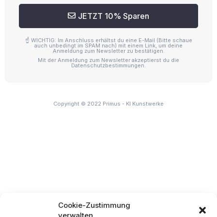
Cookie-Zustimmung
verwalten