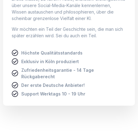
über unsere Social-Media-Kanäle kennenlernen,
Wissen austauschen und philosophieren, über die
scheinbar grenzenlose Vielfalt einer KI.
Wir möchten ein Teil der Geschichte sein, die man sich
später erzählen wird. Sei du auch ein Teil.
Höchste Qualitätsstandards
Exklusiv in Köln produziert
Zufriedenheitsgarantie - 14 Tage
Rückgaberecht
Der erste Deutsche Anbieter!
Support Werktags 10 - 19 Uhr