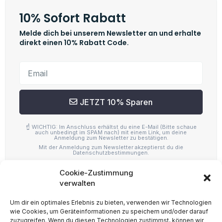
Cookie-Zustimmung
verwalten
Um dir ein optimales Erlebnis zu bieten, verwenden wir Technologien
wie Cookies, um Geräteinformationen zu speichern und/oder darauf
zuzugreifen. Wenn du diesen Technologien zustimmst, können wir