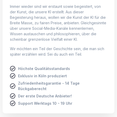
Immer wieder sind wir erstaunt sowie begeistert, von
der Kunst, die unsere KI erstellt. Aus dieser
Begeisterung heraus, wollen wir die Kunst der KI für die
Breite Masse, zu fairen Preise, anbieten. Gleichgesinnte
über unsere Social-Media-Kanäle kennenlernen,
Wissen austauschen und philosophieren, über die
scheinbar grenzenlose Vielfalt einer KI.
Wir möchten ein Teil der Geschichte sein, die man sich
später erzählen wird. Sei du auch ein Teil.
Höchste Qualitätsstandards
Exklusiv in Köln produziert
Zufriedenheitsgarantie - 14 Tage
Rückgaberecht
Der erste Deutsche Anbieter!
Support Werktags 10 - 19 Uhr