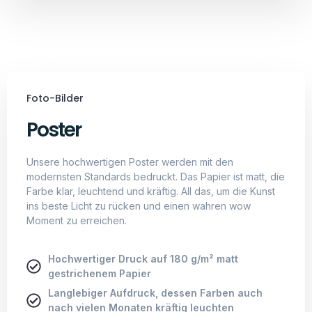
Foto-Bilder
Poster
Unsere hochwertigen Poster werden mit den
modernsten Standards bedruckt. Das Papier ist matt, die
Farbe klar, leuchtend und kräftig. All das, um die Kunst
ins beste Licht zu rücken und einen wahren wow
Moment zu erreichen.
Hochwertiger Druck auf 180 g/m² matt
gestrichenem Papier
Langlebiger Aufdruck, dessen Farben auch
nach vielen Monaten kräftig leuchten