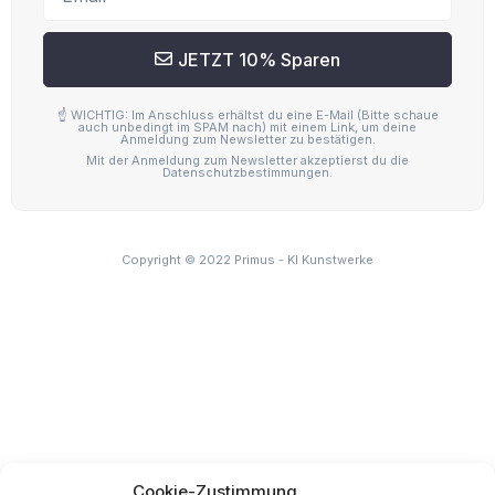
Cookie-Zustimmung